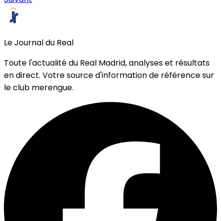
Le Journal du Real
Toute l'actualité du Real Madrid, analyses et résultats
en direct. Votre source d'information de référence sur
le club merengue.