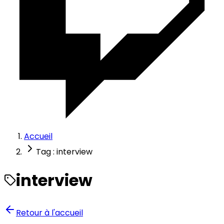
Accueil
Tag : interview
interview
Retour à l'accueil