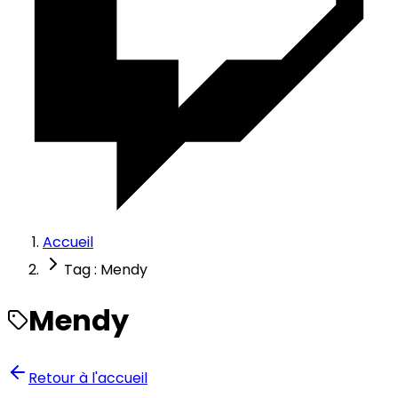
Accueil
Tag : Mendy
Mendy
Retour à l'accueil