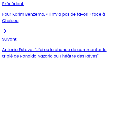
Précédent
Pour Karim Benzema, « il n’y a pas de favori » face à
Chelsea
Suivant
Antonio Esteva : "J’ai eu la chance de commenter le
triplé de Ronaldo Nazario au Théâtre des Rêves"