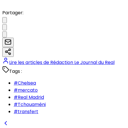
Partager:
Lire les articles de
Rédaction Le Journal du Real
Tags :
#
Chelsea
#
mercato
#
Real Madrid
#
Tchouaméni
#
transfert