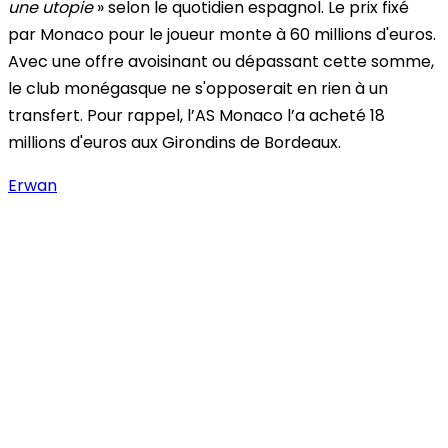
une utopie
» selon le quotidien espagnol. Le prix fixé
par Monaco pour le joueur monte à 60 millions d'euros.
Avec une offre avoisinant ou dépassant cette somme,
le club monégasque ne s'opposerait en rien à un
transfert. Pour rappel, l’AS Monaco l’a acheté 18
millions d'euros aux Girondins de Bordeaux.
Erwan