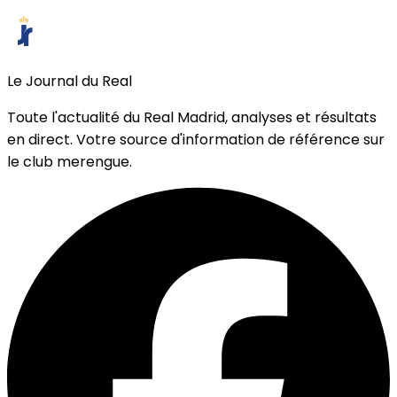
Le Journal du Real
Toute l'actualité du Real Madrid, analyses et résultats
en direct. Votre source d'information de référence sur
le club merengue.