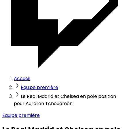
Accueil
Équipe première
Le Real Madrid et Chelsea en pole position
pour Aurélien Tchouaméni
Équipe première