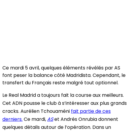
Ce mardi 5 avril, quelques éléments révélés par AS
font peser la balance côté Madridista. Cependant, le
transfert du Français reste malgré tout optionnel.
Le Real Madrid a toujours fait la course aux meilleurs.
Cet ADN pousse le club à s’intéresser aux plus grands
cracks. Aurélien Tchouaméni
fait partie de ces
derniers.
Ce mardi,
AS
et Andrés Onrubia donnent
quelques détails autour de l’opération. Dans un