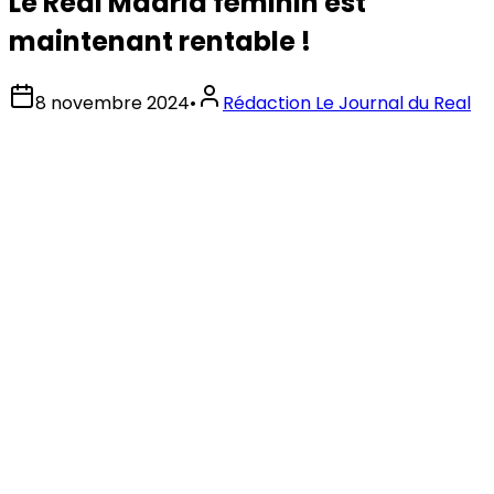
Le Real Madrid féminin est
maintenant rentable !
8 novembre 2024
•
Rédaction Le Journal du Real