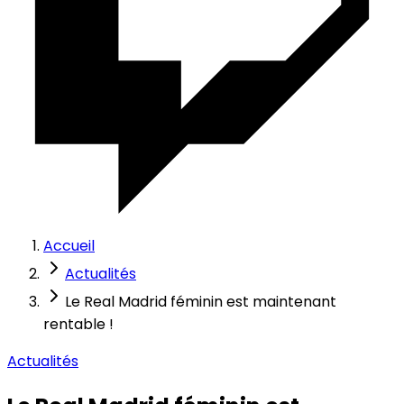
Accueil
Actualités
Le Real Madrid féminin est maintenant
rentable !
Actualités