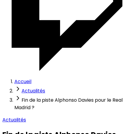
Accueil
Actualités
Fin de la piste Alphonso Davies pour le Real
Madrid ?
Actualités