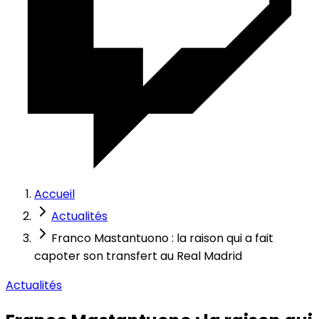
Accueil
Actualités
Franco Mastantuono : la raison qui a fait
capoter son transfert au Real Madrid
Actualités