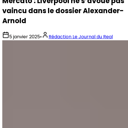
Mercato : Liverpool ne s’avoue pas
vaincu dans le dossier Alexander-
Arnold
5 janvier 2025
•
Rédaction Le Journal du Real