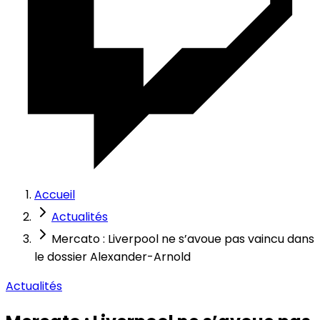
Accueil
Actualités
Mercato : Liverpool ne s’avoue pas vaincu dans
le dossier Alexander-Arnold
Actualités