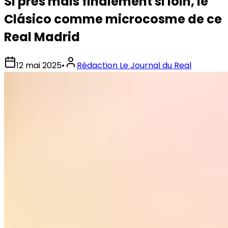
Si près mais finalement si loin, le
Clásico comme microcosme de ce
Real Madrid
12 mai 2025
•
Rédaction Le Journal du Real