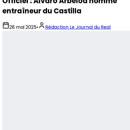
Officiel : Álvaro Arbeloa nommé
entraîneur du Castilla
28 mai 2025
•
Rédaction Le Journal du Real