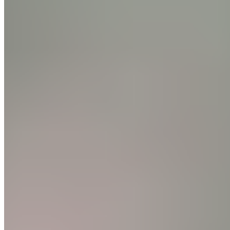
Toute l'actualité du Real Madrid, analyses et résultats
en direct. Votre source d'information de référence sur
le club merengue.