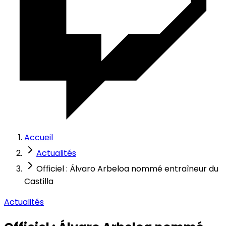
Accueil
Actualités
Officiel : Álvaro Arbeloa nommé entraîneur du
Castilla
Actualités