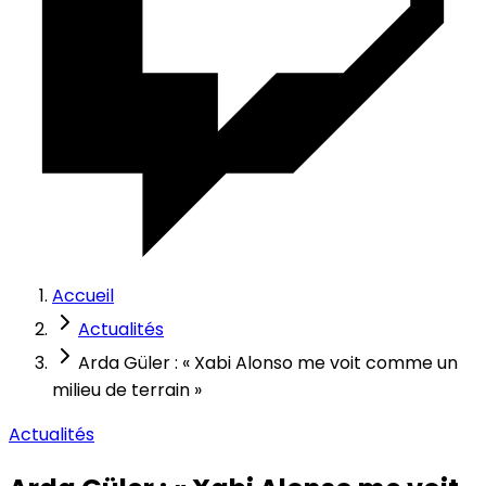
Accueil
Actualités
Arda Güler : « Xabi Alonso me voit comme un
milieu de terrain »
Actualités