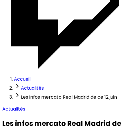
Accueil
Actualités
Les infos mercato Real Madrid de ce 12 juin
Actualités
Les infos mercato Real Madrid de