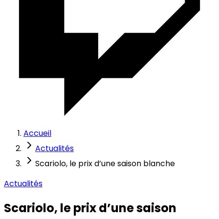
Accueil
Actualités
Scariolo, le prix d’une saison blanche
Actualités
Scariolo, le prix d’une saison