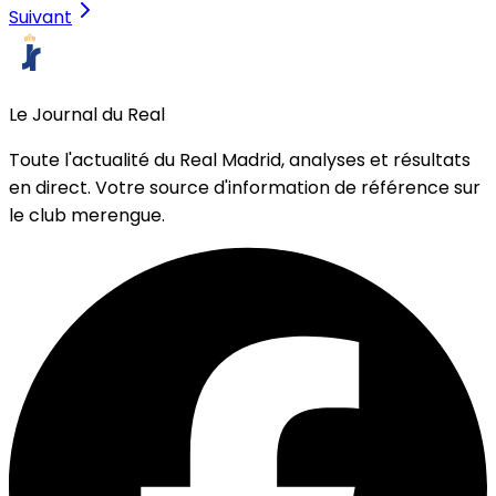
Suivant
Le Journal du Real
Toute l'actualité du Real Madrid, analyses et résultats
en direct. Votre source d'information de référence sur
le club merengue.