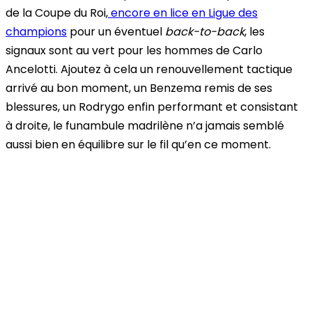
de la Coupe du Roi,
encore en lice en Ligue des
champions
pour un éventuel
back-to-back
, les
signaux sont au vert pour les hommes de Carlo
Ancelotti.
Ajoutez à cela un renouvellement tactique
arrivé au bon moment, un Benzema remis de ses
blessures, un Rodrygo enfin performant et consistant
à droite, le funambule madrilène n’a jamais semblé
aussi bien en équilibre sur le fil qu’en ce moment.