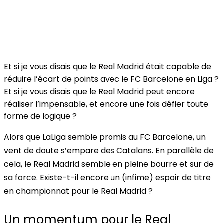
Et si je vous disais que le Real Madrid était capable de
réduire l’écart de points avec le FC Barcelone en Liga ?
Et si je vous disais que le Real Madrid peut encore
réaliser l’impensable, et encore une fois défier toute
forme de logique ?
Alors que LaLiga semble promis au FC Barcelone, un
vent de doute s’empare des Catalans. En parallèle de
cela, le Real Madrid semble en pleine bourre et sur de
sa force. Existe-t-il encore un (infime) espoir de titre
en championnat pour le Real Madrid ?
Un momentum pour le Real