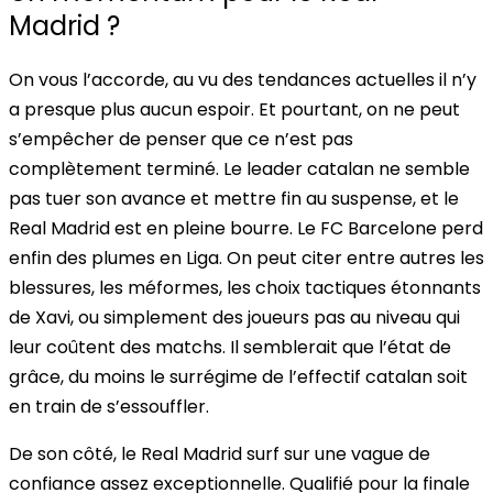
Madrid ?
On vous l’accorde, au vu des tendances actuelles il n’y
a presque plus aucun espoir. Et pourtant, on ne peut
s’empêcher de penser que ce n’est pas
complètement terminé. Le leader catalan ne semble
pas tuer son avance et mettre fin au suspense, et le
Real Madrid est en pleine bourre. Le FC Barcelone perd
enfin des plumes en Liga.
On peut citer entre autres les
blessures, les méformes, les choix tactiques étonnants
de Xavi, ou simplement des joueurs pas au niveau qui
leur coûtent des matchs.
Il semblerait que l’état de
grâce, du moins le surrégime de l’effectif catalan soit
en train de s’essouffler.
De son côté,
le Real Madrid surf sur une vague de
confiance assez exceptionnelle. Qualifié pour la finale