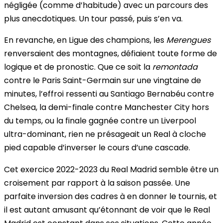
négligée (comme d’habitude) avec un parcours des
plus anecdotiques. Un tour passé, puis s’en va.
En revanche, en Ligue des champions, les
Merengues
renversaient des montagnes, défiaient toute forme de
logique et de pronostic. Que ce soit la
remontada
contre le Paris Saint-Germain sur une vingtaine de
minutes, l’effroi ressenti au Santiago Bernabéu contre
Chelsea, la demi-finale contre Manchester City hors
du temps, ou la finale gagnée contre un Liverpool
ultra-dominant, rien ne présageait un Real à cloche
pied capable d’inverser le cours d’une cascade.
Cet exercice 2022-2023 du Real Madrid semble être un
croisement par rapport à la saison passée. Une
parfaite inversion des cadres à en donner le tournis, et
il est autant amusant qu’étonnant de voir que le Real