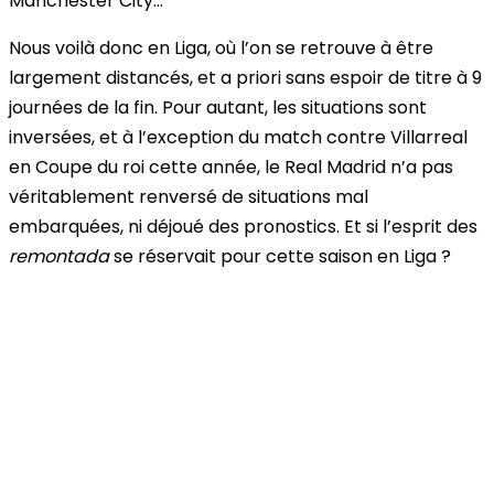
Manchester City…
Nous voilà donc en Liga, où l’on se retrouve à être
largement distancés, et a priori sans espoir de titre à 9
journées de la fin. Pour autant, les situations sont
inversées, et à l’exception du match contre Villarreal
en Coupe du roi cette année, le Real Madrid n’a pas
véritablement renversé de situations mal
embarquées, ni déjoué des pronostics. Et si l’esprit des
remontada
se réservait pour cette saison en Liga ?