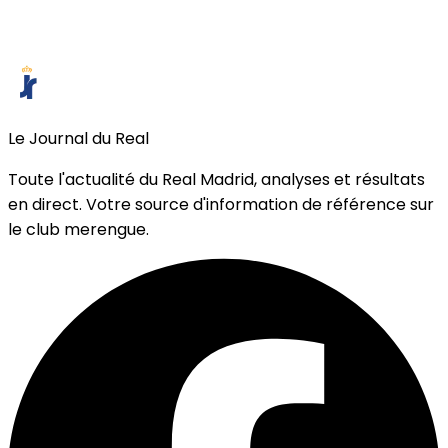
Le Journal du Real
Toute l'actualité du Real Madrid, analyses et résultats
en direct. Votre source d'information de référence sur
le club merengue.