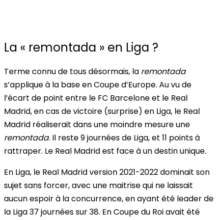
La « remontada » en Liga ?
Terme connu de tous désormais, la
remontada
s’applique à la base en Coupe d’Europe. Au vu de
l’écart de point entre le FC Barcelone et le Real
Madrid, en cas de victoire (surprise) en Liga, le Real
Madrid réaliserait dans une moindre mesure une
remontada
. Il reste 9 journées de Liga, et 11 points à
rattraper.
Le Real Madrid est face à un destin unique.
En Liga, le Real Madrid version 2021-2022 dominait son
sujet sans forcer, avec une maitrise qui ne laissait
aucun espoir à la concurrence, en ayant été leader de
la Liga 37 journées sur 38. En Coupe du Roi avait été