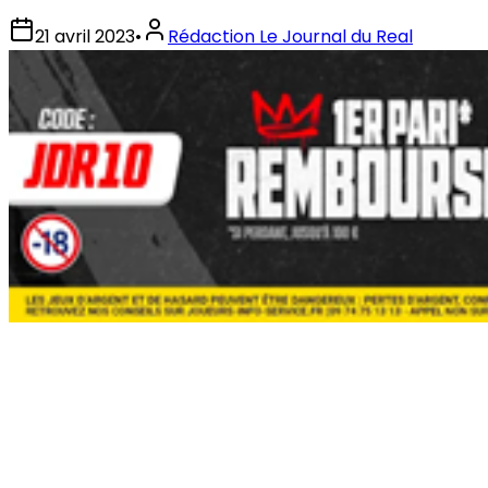
21 avril 2023
•
Rédaction Le Journal du Real