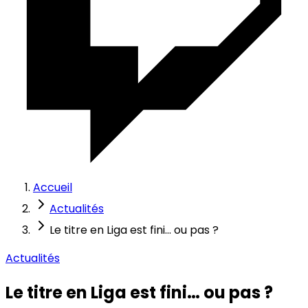
Accueil
Actualités
Le titre en Liga est fini… ou pas ?
Actualités
Le titre en Liga est fini… ou pas ?