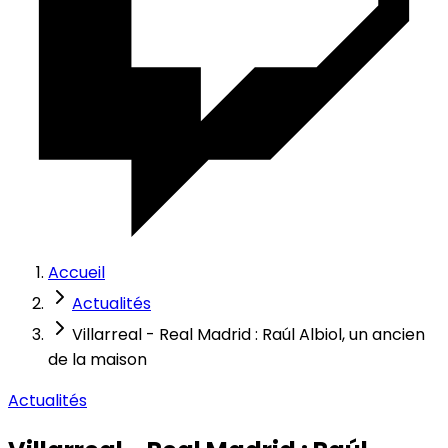
Accueil
Actualités
Villarreal - Real Madrid : Raúl Albiol, un ancien
de la maison
Actualités