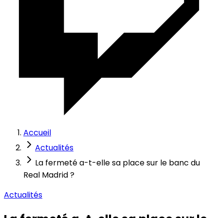
Accueil
Actualités
La fermeté a-t-elle sa place sur le banc du
Real Madrid ?
Actualités