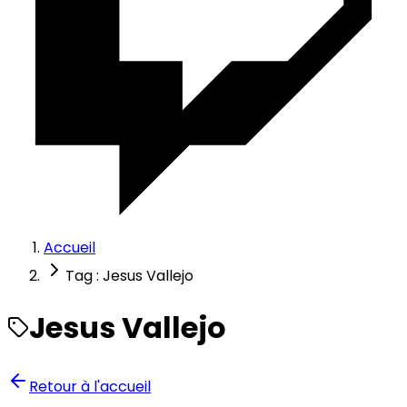
Accueil
Tag : Jesus Vallejo
Jesus Vallejo
Retour à l'accueil